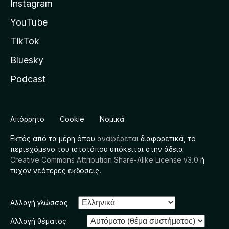
Instagram
YouTube
TikTok
Bluesky
Podcast
Απόρρητο
Cookie
Νομικά
Εκτός από τα μέρη όπου
αναφέρεται
διαφορετικά, το
περιεχόμενο του ιστοτόπου υπόκειται στην άδεια
Creative Commons Attribution Share-Alike License v3.0
ή
τυχόν νεότερες εκδόσεις.
Αλλαγή γλώσσας
Αλλαγή θέματος