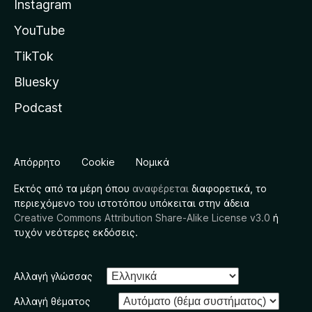
Instagram
YouTube
TikTok
Bluesky
Podcast
Απόρρητο
Cookie
Νομικά
Εκτός από τα μέρη όπου
αναφέρεται
διαφορετικά, το
περιεχόμενο του ιστοτόπου υπόκειται στην άδεια
Creative Commons Attribution Share-Alike License v3.0
ή
τυχόν νεότερες εκδόσεις.
Αλλαγή γλώσσας
Αλλαγή θέματος