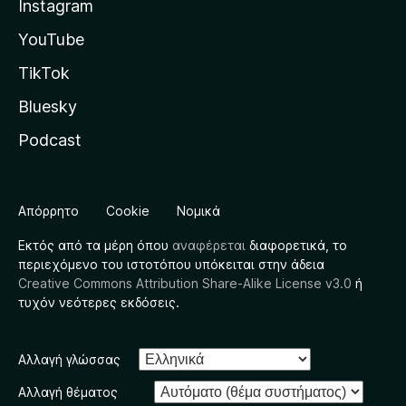
Instagram
YouTube
TikTok
Bluesky
Podcast
Απόρρητο
Cookie
Νομικά
Εκτός από τα μέρη όπου
αναφέρεται
διαφορετικά, το
περιεχόμενο του ιστοτόπου υπόκειται στην άδεια
Creative Commons Attribution Share-Alike License v3.0
ή
τυχόν νεότερες εκδόσεις.
Αλλαγή γλώσσας
Αλλαγή θέματος