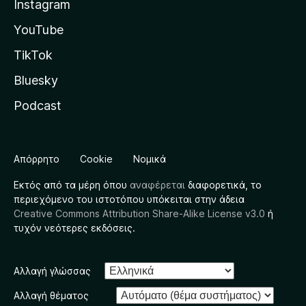
Instagram
YouTube
TikTok
Bluesky
Podcast
Απόρρητο
Cookie
Νομικά
Εκτός από τα μέρη όπου
αναφέρεται
διαφορετικά, το
περιεχόμενο του ιστοτόπου υπόκειται στην άδεια
Creative Commons Attribution Share-Alike License v3.0
ή
τυχόν νεότερες εκδόσεις.
Αλλαγή γλώσσας
Αλλαγή θέματος