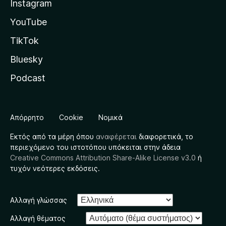
Instagram
YouTube
TikTok
Bluesky
Podcast
Απόρρητο
Cookie
Νομικά
Εκτός από τα μέρη όπου
αναφέρεται
διαφορετικά, το
περιεχόμενο του ιστοτόπου υπόκειται στην άδεια
Creative Commons Attribution Share-Alike License v3.0
ή
τυχόν νεότερες εκδόσεις.
Αλλαγή γλώσσας
Αλλαγή θέματος