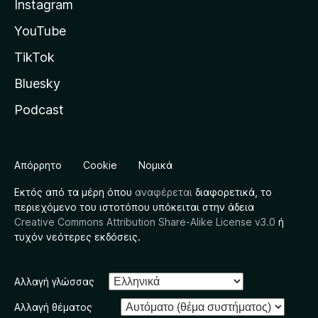
Instagram
YouTube
TikTok
Bluesky
Podcast
Απόρρητο
Cookie
Νομικά
Εκτός από τα μέρη όπου
αναφέρεται
διαφορετικά, το
περιεχόμενο του ιστοτόπου υπόκειται στην άδεια
Creative Commons Attribution Share-Alike License v3.0
ή
τυχόν νεότερες εκδόσεις.
Αλλαγή γλώσσας
Αλλαγή θέματος