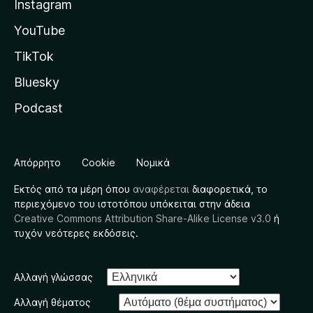
Instagram
YouTube
TikTok
Bluesky
Podcast
Απόρρητο
Cookie
Νομικά
Εκτός από τα μέρη όπου
αναφέρεται
διαφορετικά, το
περιεχόμενο του ιστοτόπου υπόκειται στην άδεια
Creative Commons Attribution Share-Alike License v3.0
ή
τυχόν νεότερες εκδόσεις.
Αλλαγή γλώσσας
Αλλαγή θέματος