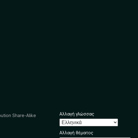
Αλλαγή γλώσσας
ution Share-Alike
Αλλαγή θέματος