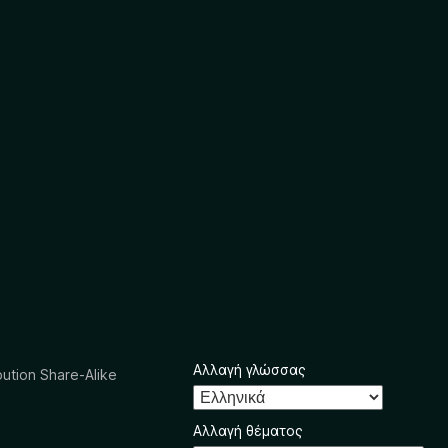
Αλλαγή γλώσσας
ution Share-Alike
Αλλαγή θέματος