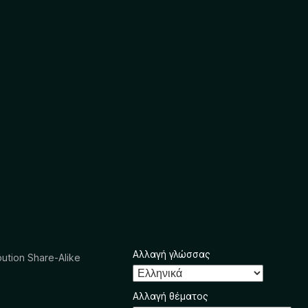
Αλλαγή γλώσσας
ution Share-Alike
Αλλαγή θέματος