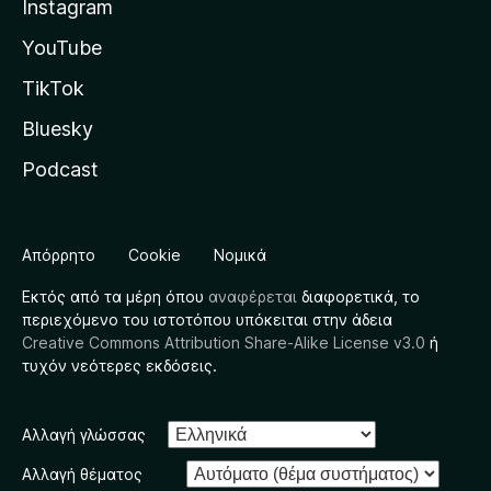
Instagram
YouTube
TikTok
Bluesky
Podcast
Απόρρητο
Cookie
Νομικά
Εκτός από τα μέρη όπου
αναφέρεται
διαφορετικά, το
περιεχόμενο του ιστοτόπου υπόκειται στην άδεια
Creative Commons Attribution Share-Alike License v3.0
ή
τυχόν νεότερες εκδόσεις.
Αλλαγή γλώσσας
Αλλαγή θέματος