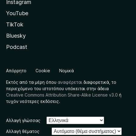
Instagram
YouTube
TikTok
Bluesky
Podcast
Απόρρητο
Cookie
Νομικά
Εκτός από τα μέρη όπου
αναφέρεται
διαφορετικά, το
περιεχόμενο του ιστοτόπου υπόκειται στην άδεια
Creative Commons Attribution Share-Alike License v3.0
ή
τυχόν νεότερες εκδόσεις.
Αλλαγή γλώσσας
Αλλαγή θέματος