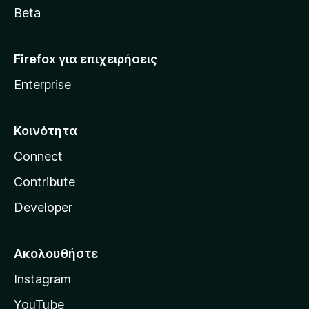
a
Beta
Firefox για επιχειρήσεις
Enterprise
Κοινότητα
Connect
Contribute
Developer
Ακολουθήστε
Instagram
YouTube