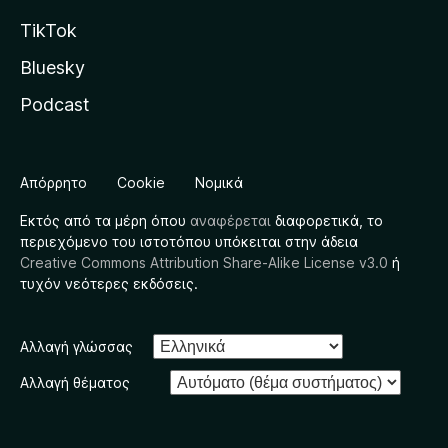
TikTok
Bluesky
Podcast
Απόρρητο
Cookie
Νομικά
Εκτός από τα μέρη όπου
αναφέρεται
διαφορετικά, το
περιεχόμενο του ιστοτόπου υπόκειται στην άδεια
Creative Commons Attribution Share-Alike License v3.0
ή
τυχόν νεότερες εκδόσεις.
Αλλαγή γλώσσας
Αλλαγή θέματος