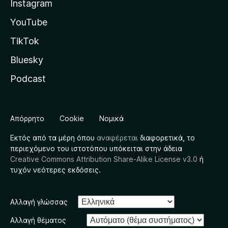
Instagram
YouTube
TikTok
Bluesky
Podcast
Απόρρητο
Cookie
Νομικά
Εκτός από τα μέρη όπου
αναφέρεται
διαφορετικά, το
περιεχόμενο του ιστοτόπου υπόκειται στην άδεια
Creative Commons Attribution Share-Alike License v3.0
ή
τυχόν νεότερες εκδόσεις.
Αλλαγή γλώσσας
Αλλαγή θέματος