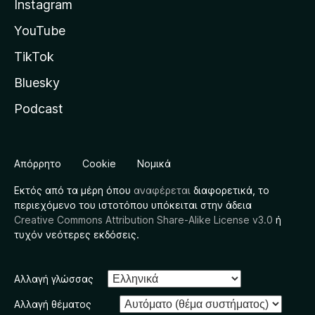
Instagram
YouTube
TikTok
Bluesky
Podcast
Απόρρητο
Cookie
Νομικά
Εκτός από τα μέρη όπου
αναφέρεται
διαφορετικά, το
περιεχόμενο του ιστοτόπου υπόκειται στην άδεια
Creative Commons Attribution Share-Alike License v3.0
ή
τυχόν νεότερες εκδόσεις.
Αλλαγή γλώσσας
Αλλαγή θέματος