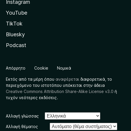
Instagram
YouTube
TikTok
Bluesky
Podcast
Απόρρητο
Cookie
Νομικά
Εκτός από τα μέρη όπου
αναφέρεται
διαφορετικά, το
περιεχόμενο του ιστοτόπου υπόκειται στην άδεια
Creative Commons Attribution Share-Alike License v3.0
ή
τυχόν νεότερες εκδόσεις.
Αλλαγή γλώσσας
Αλλαγή θέματος