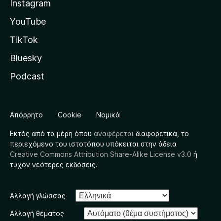
Instagram
YouTube
TikTok
Bluesky
Podcast
Απόρρητο
Cookie
Νομικά
Εκτός από τα μέρη όπου
αναφέρεται
διαφορετικά, το
περιεχόμενο του ιστοτόπου υπόκειται στην άδεια
Creative Commons Attribution Share-Alike License v3.0
ή
τυχόν νεότερες εκδόσεις.
Αλλαγή γλώσσας
Αλλαγή θέματος