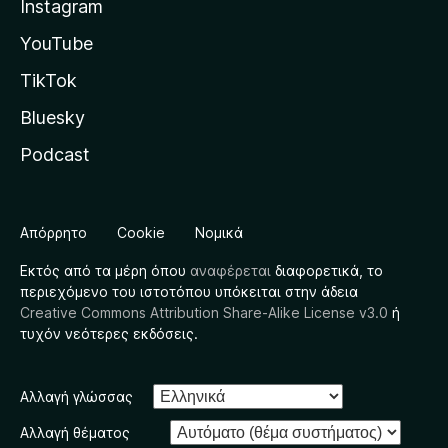
Instagram
YouTube
TikTok
Bluesky
Podcast
Απόρρητο
Cookie
Νομικά
Εκτός από τα μέρη όπου
αναφέρεται
διαφορετικά, το
περιεχόμενο του ιστοτόπου υπόκειται στην άδεια
Creative Commons Attribution Share-Alike License v3.0
ή
τυχόν νεότερες εκδόσεις.
Αλλαγή γλώσσας
Αλλαγή θέματος