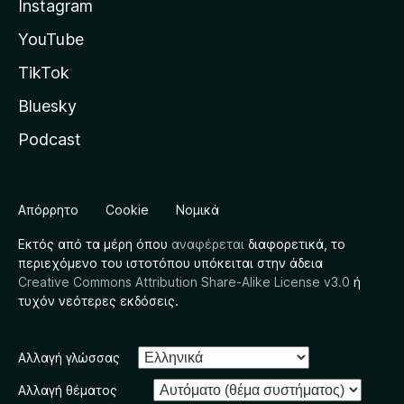
Instagram
YouTube
TikTok
Bluesky
Podcast
Απόρρητο
Cookie
Νομικά
Εκτός από τα μέρη όπου
αναφέρεται
διαφορετικά, το
περιεχόμενο του ιστοτόπου υπόκειται στην άδεια
Creative Commons Attribution Share-Alike License v3.0
ή
τυχόν νεότερες εκδόσεις.
Αλλαγή γλώσσας
Αλλαγή θέματος