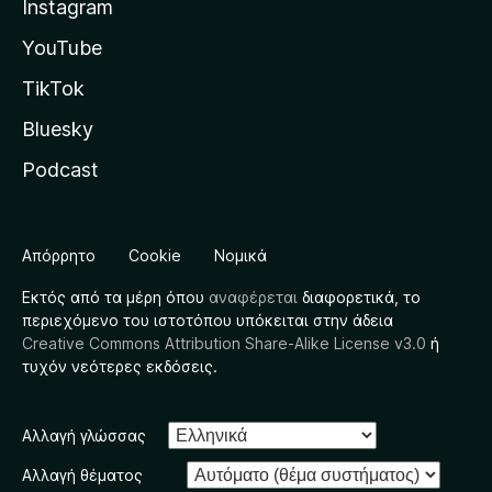
Instagram
YouTube
TikTok
Bluesky
Podcast
Απόρρητο
Cookie
Νομικά
Εκτός από τα μέρη όπου
αναφέρεται
διαφορετικά, το
περιεχόμενο του ιστοτόπου υπόκειται στην άδεια
Creative Commons Attribution Share-Alike License v3.0
ή
τυχόν νεότερες εκδόσεις.
Αλλαγή γλώσσας
Αλλαγή θέματος