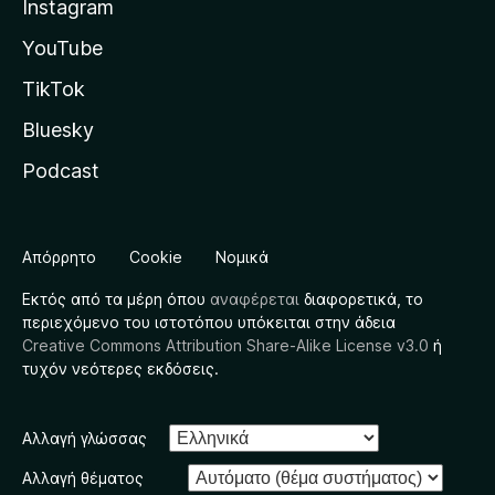
Instagram
YouTube
TikTok
Bluesky
Podcast
Απόρρητο
Cookie
Νομικά
Εκτός από τα μέρη όπου
αναφέρεται
διαφορετικά, το
περιεχόμενο του ιστοτόπου υπόκειται στην άδεια
Creative Commons Attribution Share-Alike License v3.0
ή
τυχόν νεότερες εκδόσεις.
Αλλαγή γλώσσας
Αλλαγή θέματος