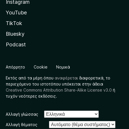
Instagram
YouTube
TikTok
Bluesky
Podcast
Απόρρητο
Cookie
Νομικά
Εκτός από τα μέρη όπου
αναφέρεται
διαφορετικά, το
περιεχόμενο του ιστοτόπου υπόκειται στην άδεια
Creative Commons Attribution Share-Alike License v3.0
ή
τυχόν νεότερες εκδόσεις.
Αλλαγή γλώσσας
Αλλαγή θέματος