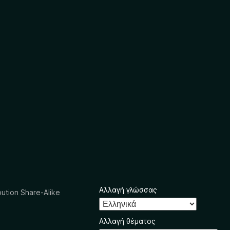
Αλλαγή γλώσσας
ution Share-Alike
Αλλαγή θέματος