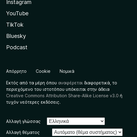
Instagram
YouTube
TikTok
Bluesky
Podcast
Απόρρητο
Cookie
Νομικά
Εκτός από τα μέρη όπου
αναφέρεται
διαφορετικά, το
περιεχόμενο του ιστοτόπου υπόκειται στην άδεια
Creative Commons Attribution Share-Alike License v3.0
ή
τυχόν νεότερες εκδόσεις.
Αλλαγή γλώσσας
Αλλαγή θέματος