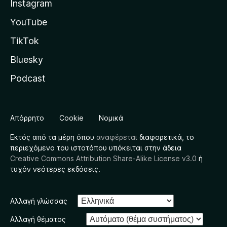
Instagram
YouTube
TikTok
Bluesky
Podcast
Απόρρητο
Cookie
Νομικά
Εκτός από τα μέρη όπου
αναφέρεται
διαφορετικά, το
περιεχόμενο του ιστοτόπου υπόκειται στην άδεια
Creative Commons Attribution Share-Alike License v3.0
ή
τυχόν νεότερες εκδόσεις.
Αλλαγή γλώσσας
Αλλαγή θέματος