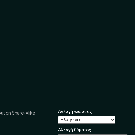
Αλλαγή γλώσσας
ution Share-Alike
Αλλαγή θέματος