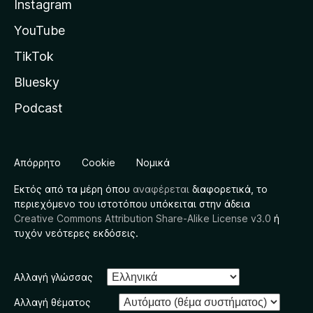
Instagram
YouTube
TikTok
Bluesky
Podcast
Απόρρητο
Cookie
Νομικά
Εκτός από τα μέρη όπου
αναφέρεται
διαφορετικά, το
περιεχόμενο του ιστοτόπου υπόκειται στην άδεια
Creative Commons Attribution Share-Alike License v3.0
ή
τυχόν νεότερες εκδόσεις.
Αλλαγή γλώσσας
Αλλαγή θέματος