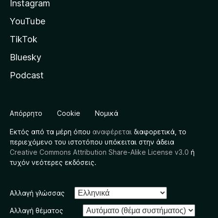
Instagram
YouTube
TikTok
Bluesky
Podcast
Απόρρητο
Cookie
Νομικά
Εκτός από τα μέρη όπου
αναφέρεται
διαφορετικά, το
περιεχόμενο του ιστοτόπου υπόκειται στην άδεια
Creative Commons Attribution Share-Alike License v3.0
ή
τυχόν νεότερες εκδόσεις.
Αλλαγή γλώσσας
Αλλαγή θέματος