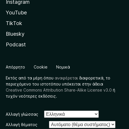
Instagram
YouTube
TikTok
Bluesky
Podcast
Απόρρητο
Cookie
Νομικά
Εκτός από τα μέρη όπου
αναφέρεται
διαφορετικά, το
περιεχόμενο του ιστοτόπου υπόκειται στην άδεια
Creative Commons Attribution Share-Alike License v3.0
ή
τυχόν νεότερες εκδόσεις.
Αλλαγή γλώσσας
Αλλαγή θέματος