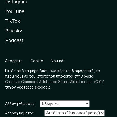
Instagram
YouTube
TikTok
Bluesky
Podcast
Απόρρητο
Cookie
Νομικά
Εκτός από τα μέρη όπου
αναφέρεται
διαφορετικά, το
περιεχόμενο του ιστοτόπου υπόκειται στην άδεια
Creative Commons Attribution Share-Alike License v3.0
ή
τυχόν νεότερες εκδόσεις.
Αλλαγή γλώσσας
Αλλαγή θέματος