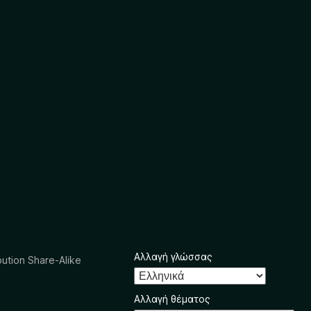
Αλλαγή γλώσσας
ution Share-Alike
Αλλαγή θέματος