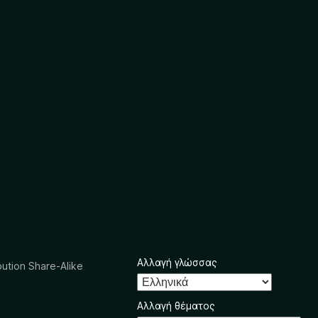
Αλλαγή γλώσσας
ution Share-Alike
Αλλαγή θέματος