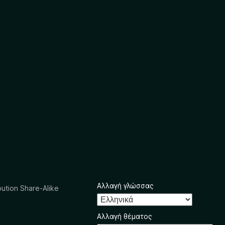
Αλλαγή γλώσσας
ution Share-Alike
Αλλαγή θέματος