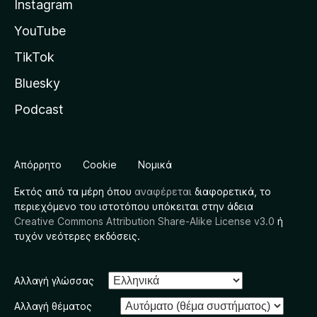
Instagram
YouTube
TikTok
Bluesky
Podcast
Απόρρητο
Cookie
Νομικά
Εκτός από τα μέρη όπου
αναφέρεται
διαφορετικά, το
περιεχόμενο του ιστοτόπου υπόκειται στην άδεια
Creative Commons Attribution Share-Alike License v3.0
ή
τυχόν νεότερες εκδόσεις.
Αλλαγή γλώσσας
Αλλαγή θέματος