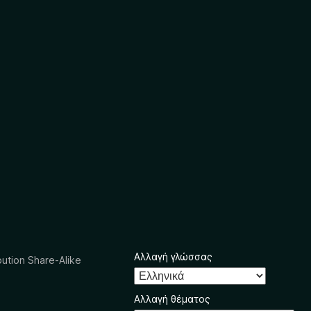
Αλλαγή γλώσσας
ution Share-Alike
Αλλαγή θέματος