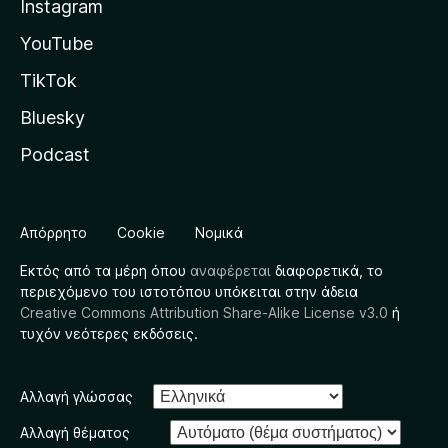
Instagram
YouTube
TikTok
Bluesky
Podcast
Απόρρητο
Cookie
Νομικά
Εκτός από τα μέρη όπου
αναφέρεται
διαφορετικά, το
περιεχόμενο του ιστοτόπου υπόκειται στην άδεια
Creative Commons Attribution Share-Alike License v3.0
ή
τυχόν νεότερες εκδόσεις.
Αλλαγή γλώσσας
Αλλαγή θέματος