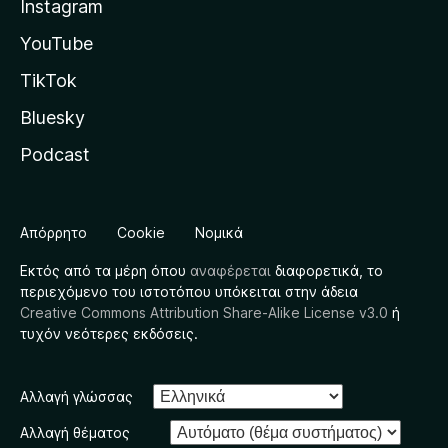
Instagram
YouTube
TikTok
Bluesky
Podcast
Απόρρητο
Cookie
Νομικά
Εκτός από τα μέρη όπου
αναφέρεται
διαφορετικά, το
περιεχόμενο του ιστοτόπου υπόκειται στην άδεια
Creative Commons Attribution Share-Alike License v3.0
ή
τυχόν νεότερες εκδόσεις.
Αλλαγή γλώσσας
Αλλαγή θέματος