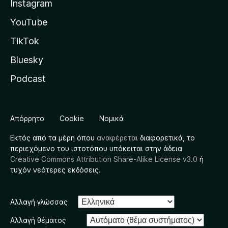
Instagram
YouTube
TikTok
Bluesky
Podcast
Απόρρητο
Cookie
Νομικά
Εκτός από τα μέρη όπου
αναφέρεται
διαφορετικά, το
περιεχόμενο του ιστοτόπου υπόκειται στην άδεια
Creative Commons Attribution Share-Alike License v3.0
ή
τυχόν νεότερες εκδόσεις.
Αλλαγή γλώσσας
Αλλαγή θέματος