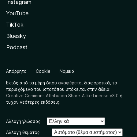
Instagram
YouTube
TikTok
Bluesky
Podcast
Απόρρητο
Cookie
Νομικά
Εκτός από τα μέρη όπου
αναφέρεται
διαφορετικά, το
περιεχόμενο του ιστοτόπου υπόκειται στην άδεια
Creative Commons Attribution Share-Alike License v3.0
ή
τυχόν νεότερες εκδόσεις.
Αλλαγή γλώσσας
Αλλαγή θέματος