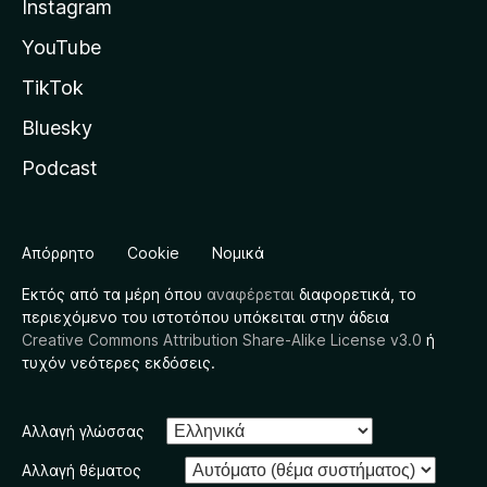
Instagram
YouTube
TikTok
Bluesky
Podcast
Απόρρητο
Cookie
Νομικά
Εκτός από τα μέρη όπου
αναφέρεται
διαφορετικά, το
περιεχόμενο του ιστοτόπου υπόκειται στην άδεια
Creative Commons Attribution Share-Alike License v3.0
ή
τυχόν νεότερες εκδόσεις.
Αλλαγή γλώσσας
Αλλαγή θέματος