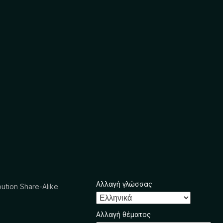
Αλλαγή γλώσσας
ution Share-Alike
Αλλαγή θέματος