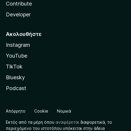
Contribute
Developer
Ακολουθήστε
Instagram
YouTube
TikTok
Bluesky
Podcast
Απόρρητο
Cookie
Νομικά
Εκτός από τα μέρη όπου
αναφέρεται
διαφορετικά, το
περιεχόμενο του ιστοτόπου υπόκειται στην άδεια