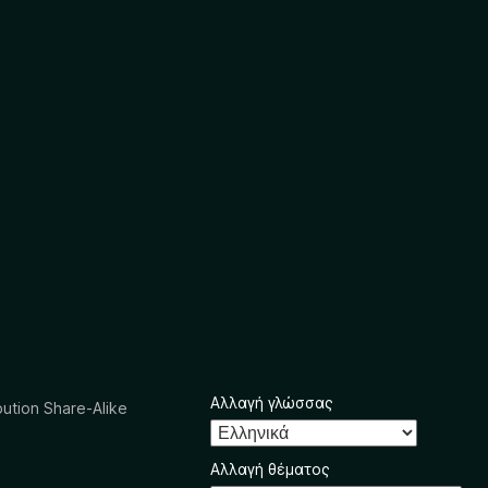
Αλλαγή γλώσσας
ution Share-Alike
Αλλαγή θέματος