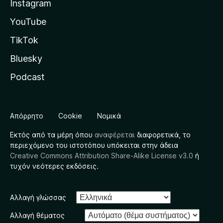
Instagram
YouTube
TikTok
Bluesky
Podcast
Απόρρητο
Cookie
Νομικά
Εκτός από τα μέρη όπου
αναφέρεται
διαφορετικά, το
περιεχόμενο του ιστοτόπου υπόκειται στην άδεια
Creative Commons Attribution Share-Alike License v3.0
ή
τυχόν νεότερες εκδόσεις.
Αλλαγή γλώσσας
Αλλαγή θέματος