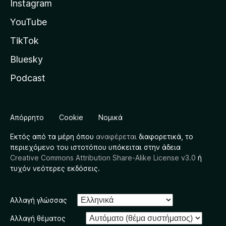
Instagram
YouTube
TikTok
Bluesky
Podcast
Απόρρητο
Cookie
Νομικά
Εκτός από τα μέρη όπου
αναφέρεται
διαφορετικά, το
περιεχόμενο του ιστοτόπου υπόκειται στην άδεια
Creative Commons Attribution Share-Alike License v3.0
ή
τυχόν νεότερες εκδόσεις.
Αλλαγή γλώσσας
Αλλαγή θέματος