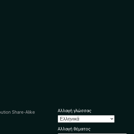
Αλλαγή γλώσσας
ution Share-Alike
Αλλαγή θέματος