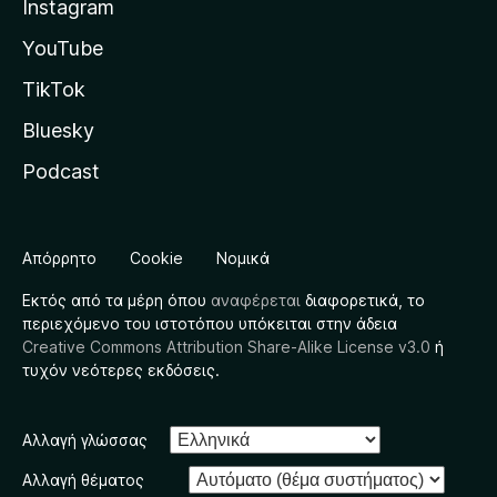
Instagram
YouTube
TikTok
Bluesky
Podcast
Απόρρητο
Cookie
Νομικά
Εκτός από τα μέρη όπου
αναφέρεται
διαφορετικά, το
περιεχόμενο του ιστοτόπου υπόκειται στην άδεια
Creative Commons Attribution Share-Alike License v3.0
ή
τυχόν νεότερες εκδόσεις.
Αλλαγή γλώσσας
Αλλαγή θέματος