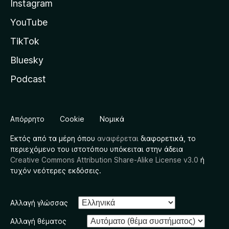
Instagram
YouTube
TikTok
Bluesky
Podcast
Απόρρητο
Cookie
Νομικά
Εκτός από τα μέρη όπου
αναφέρεται
διαφορετικά, το
περιεχόμενο του ιστοτόπου υπόκειται στην άδεια
Creative Commons Attribution Share-Alike License v3.0
ή
τυχόν νεότερες εκδόσεις.
Αλλαγή γλώσσας
Αλλαγή θέματος