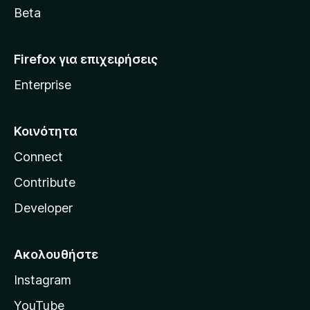
a
Beta
Firefox για επιχειρήσεις
Enterprise
Κοινότητα
Connect
Contribute
Developer
Ακολουθήστε
Instagram
YouTube