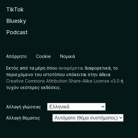
TikTok
Bluesky
Podcast
Απόρρητο
Cookie
Νομικά
Εκτός από τα μέρη όπου
αναφέρεται
διαφορετικά, το
περιεχόμενο του ιστοτόπου υπόκειται στην άδεια
Creative Commons Attribution Share-Alike License v3.0
ή
τυχόν νεότερες εκδόσεις.
Αλλαγή γλώσσας
Αλλαγή θέματος