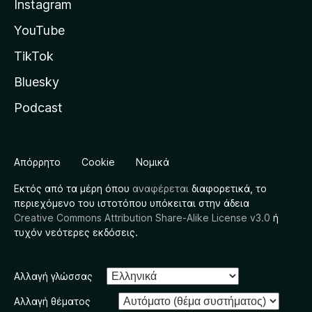
Instagram
YouTube
TikTok
Bluesky
Podcast
Απόρρητο
Cookie
Νομικά
Εκτός από τα μέρη όπου
αναφέρεται
διαφορετικά, το
περιεχόμενο του ιστοτόπου υπόκειται στην άδεια
Creative Commons Attribution Share-Alike License v3.0
ή
τυχόν νεότερες εκδόσεις.
Αλλαγή γλώσσας
Αλλαγή θέματος